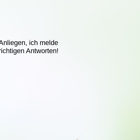
Anliegen, ich melde
richtigen Antworten!