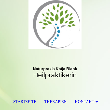
Naturpraxis Katja Blank
Heilpraktikerin
STARTSEITE
THERAPIEN
KONTAKT