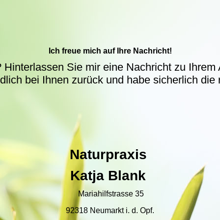
Ich freue mich auf Ihre Nachricht!
Hinterlassen Sie mir eine Nachricht zu Ihrem 
lich bei Ihnen zurück und habe sicherlich die 
Naturpraxis
Katja Blank
Mariahilfstrasse 35
92318 Neumarkt i. d. Opf.