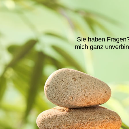
Sie haben Fragen? 
mich ganz unverbind