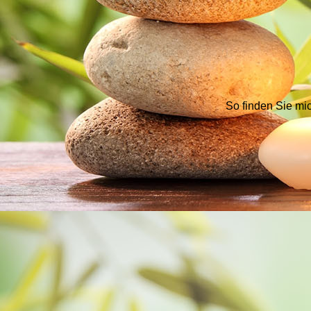
So finden Sie mi