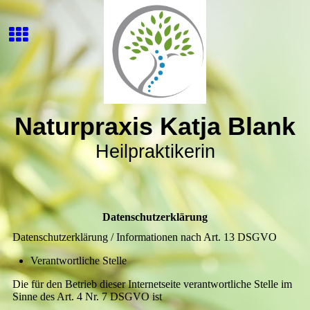
Naturpraxis Katja Blank
Heilpraktikerin
Datenschutzerklärung
Datenschutzerklärung / Informationen nach Art. 13 DSGVO
Verantwortliche Stelle
Die für den Betrieb dieser Internetseite verantwortliche Stelle im
Sinne des Art. 4 Nr. 7 DSGVO ist