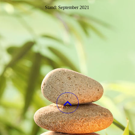
Stand: September 2021